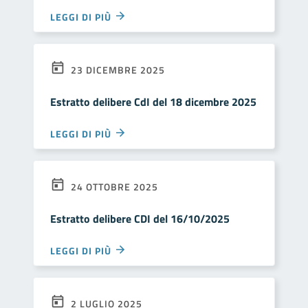
LEGGI DI PIÙ
23 DICEMBRE 2025
Estratto delibere CdI del 18 dicembre 2025
LEGGI DI PIÙ
24 OTTOBRE 2025
Estratto delibere CDI del 16/10/2025
LEGGI DI PIÙ
2 LUGLIO 2025