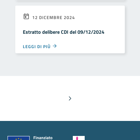
12 DICEMBRE 2024
Estratto delibere CDI del 09/12/2024
LEGGI DI PIÙ
Pagina successiva