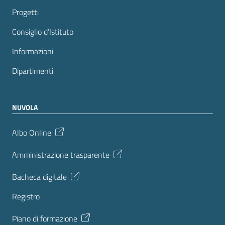
Progetti
Consiglio d’Istituto
Informazioni
Dipartimenti
NUVOLA
Albo Online
Amministrazione trasparente
Bacheca digitale
Registro
Piano di formazione