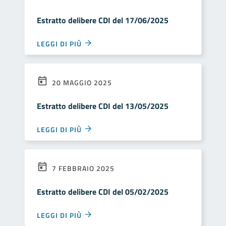
Estratto delibere CDI del 17/06/2025
LEGGI DI PIÙ
20 MAGGIO 2025
Estratto delibere CDI del 13/05/2025
LEGGI DI PIÙ
7 FEBBRAIO 2025
Estratto delibere CDI del 05/02/2025
LEGGI DI PIÙ