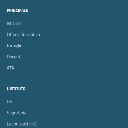
PRINCIPALE
Istituto
Offerta formativa
Famiglie
Docenti
ATA
L’ISTITUTO
DS
Segreteria
Lavori e attività