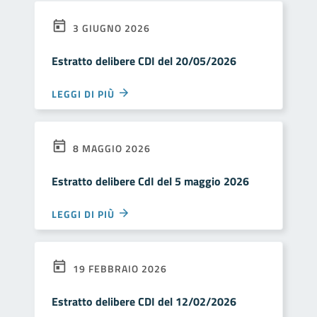
3 GIUGNO 2026
Estratto delibere CDI del 20/05/2026
LEGGI DI PIÙ
8 MAGGIO 2026
Estratto delibere CdI del 5 maggio 2026
LEGGI DI PIÙ
19 FEBBRAIO 2026
Estratto delibere CDI del 12/02/2026