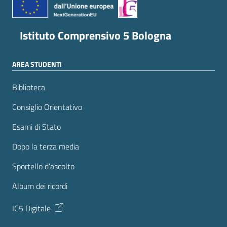
Istituto Comprensivo 5 Bologna
AREA STUDENTI
Biblioteca
Consiglio Orientativo
Esami di Stato
Dopo la terza media
Sportello d’ascolto
Album dei ricordi
IC5 Digitale