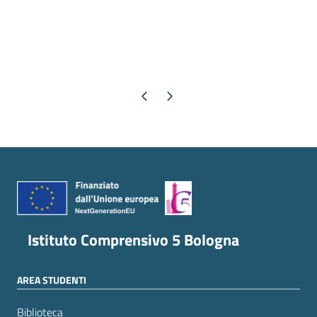
Pagina precedente
Pagina successiva
Istituto Comprensivo 5 Bologna
AREA STUDENTI
Biblioteca