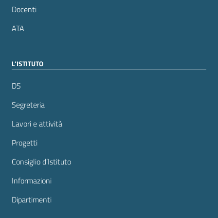
Docenti
ATA
L’ISTITUTO
DS
Segreteria
Lavori e attività
Progetti
Consiglio d’Istituto
Informazioni
Dipartimenti