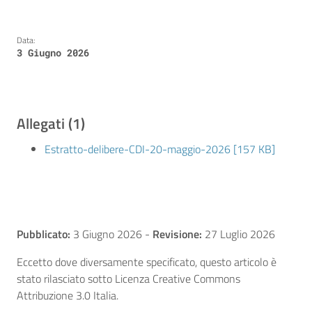
Data:
3 Giugno 2026
Allegati (1)
Estratto-delibere-CDI-20-maggio-2026 [157 KB]
Pubblicato:
3 Giugno 2026
-
Revisione:
27 Luglio 2026
Eccetto dove diversamente specificato, questo articolo è
stato rilasciato sotto Licenza Creative Commons
Attribuzione 3.0 Italia.