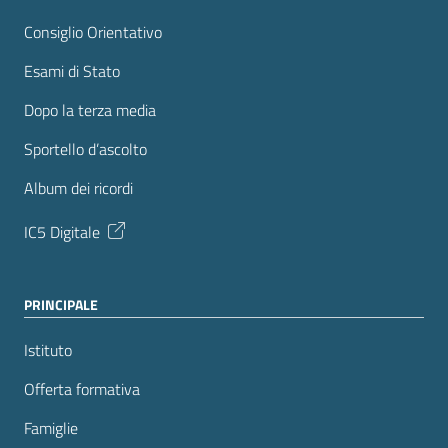
Consiglio Orientativo
Esami di Stato
Dopo la terza media
Sportello d’ascolto
Album dei ricordi
IC5 Digitale
PRINCIPALE
Istituto
Offerta formativa
Famiglie