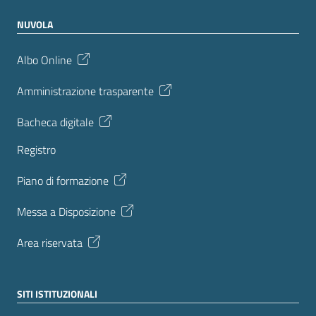
NUVOLA
Albo Online
Amministrazione trasparente
Bacheca digitale
Registro
Piano di formazione
Messa a Disposizione
Area riservata
SITI ISTITUZIONALI