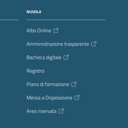
NUVOLA
Albo Online
Amministrazione trasparente
Bacheca digitale
Registro
Piano di formazione
Messa a Disposizione
Area riservata