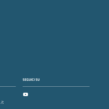
SEGUICI SU
it