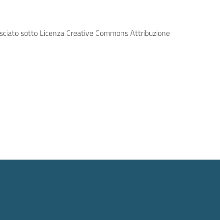
lasciato sotto Licenza Creative Commons Attribuzione