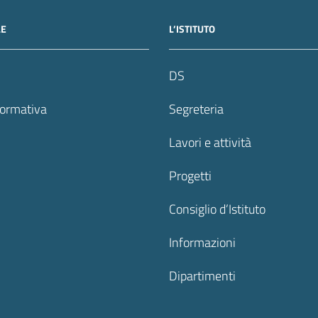
LE
L’ISTITUTO
DS
formativa
Segreteria
Lavori e attività
Progetti
Consiglio d’Istituto
Informazioni
Dipartimenti