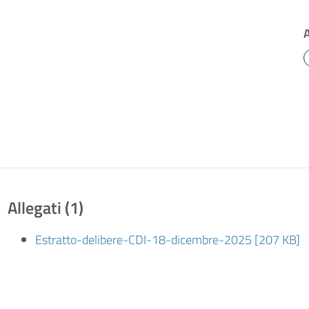
Allegati (1)
Estratto-delibere-CDI-18-dicembre-2025 [207 KB]