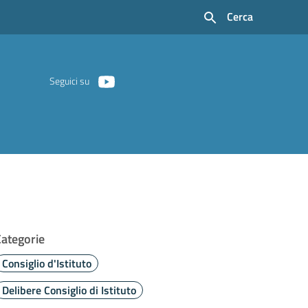
Cerca
Seguici su
Categorie
Consiglio d'Istituto
Delibere Consiglio di Istituto