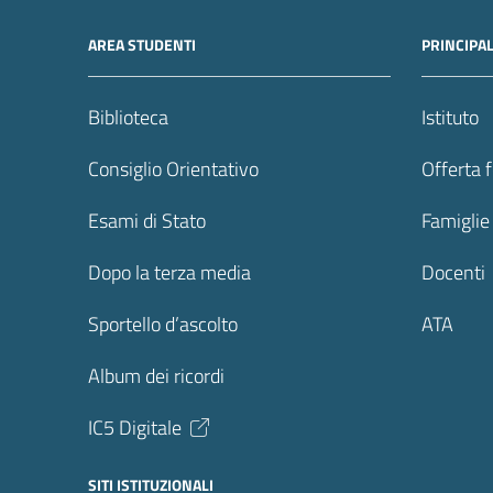
AREA STUDENTI
PRINCIPA
Biblioteca
Istituto
Consiglio Orientativo
Offerta 
Esami di Stato
Famiglie
Dopo la terza media
Docenti
Sportello d’ascolto
ATA
Album dei ricordi
IC5 Digitale
SITI ISTITUZIONALI