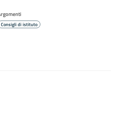
Argomenti
Consigli di istituto