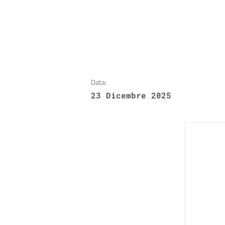
Data:
23 Dicembre 2025