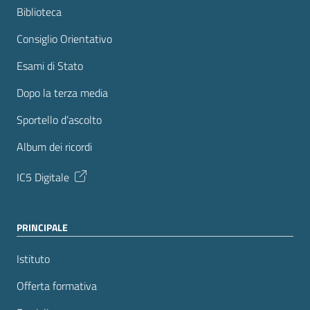
Biblioteca
Consiglio Orientativo
Esami di Stato
Dopo la terza media
Sportello d’ascolto
Album dei ricordi
IC5 Digitale
PRINCIPALE
Istituto
Offerta formativa