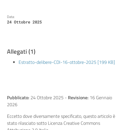
Data:
24 Ottobre 2025
Allegati (1)
Estratto-delibere-CDI-16-ottobre-2025 [199 KB]
Pubblicato:
24 Ottobre 2025
-
Revisione:
16 Gennaio
2026
Eccetto dove diversamente specificato, questo articolo è
stato rilasciato sotto Licenza Creative Commons