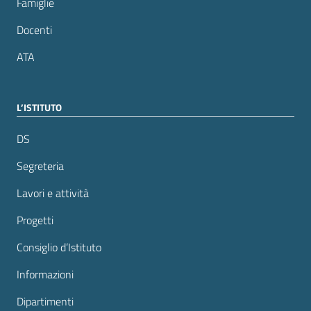
Famiglie
Docenti
ATA
L’ISTITUTO
DS
Segreteria
Lavori e attività
Progetti
Consiglio d’Istituto
Informazioni
Dipartimenti