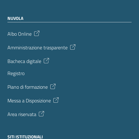
NUVOLA
Albo Online
Amministrazione trasparente
Bacheca digitale
Registro
Piano di formazione
Messa a Disposizione
Area riservata
SITI ISTITUZIONALI