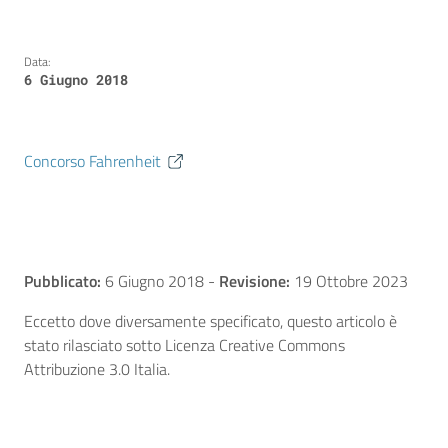
Data:
6 Giugno 2018
Concorso Fahrenheit
Pubblicato:
6 Giugno 2018
-
Revisione:
19 Ottobre 2023
Eccetto dove diversamente specificato, questo articolo è
stato rilasciato sotto Licenza Creative Commons
Attribuzione 3.0 Italia.