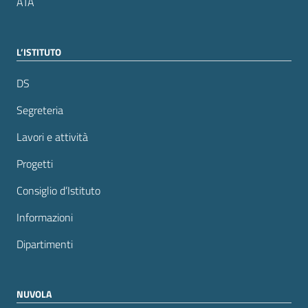
ATA
L’ISTITUTO
DS
Segreteria
Lavori e attività
Progetti
Consiglio d’Istituto
Informazioni
Dipartimenti
NUVOLA