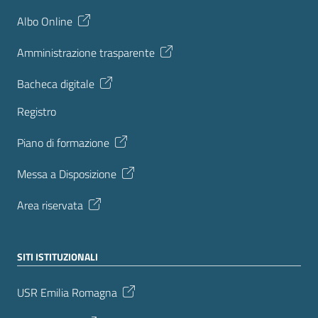
Albo Online
Amministrazione trasparente
Bacheca digitale
Registro
Piano di formazione
Messa a Disposizione
Area riservata
SITI ISTITUZIONALI
USR Emilia Romagna