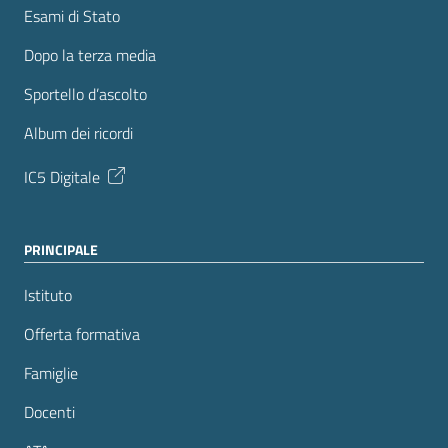
Esami di Stato
Dopo la terza media
Sportello d’ascolto
Album dei ricordi
IC5 Digitale
PRINCIPALE
Istituto
Offerta formativa
Famiglie
Docenti