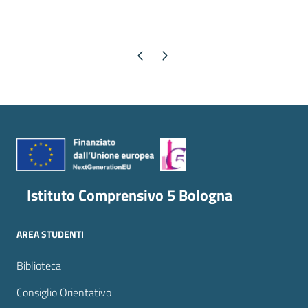
Pagina precedente
Pagina successiva
Istituto Comprensivo 5 Bologna
AREA STUDENTI
Biblioteca
Consiglio Orientativo