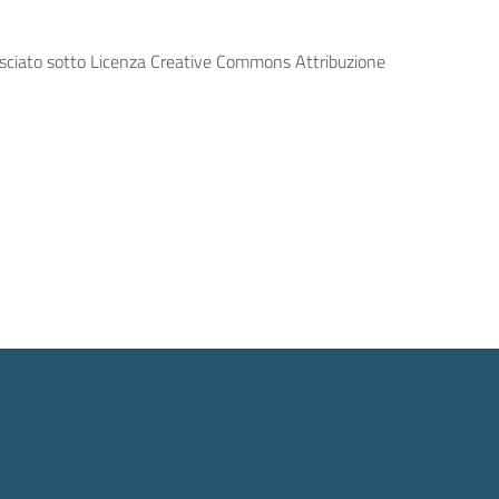
lasciato sotto Licenza Creative Commons Attribuzione