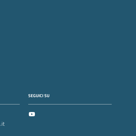
SEGUICI SU
it