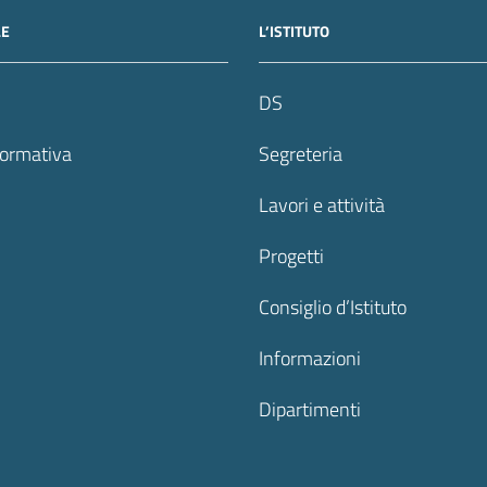
LE
L’ISTITUTO
DS
formativa
Segreteria
Lavori e attività
Progetti
Consiglio d’Istituto
Informazioni
Dipartimenti