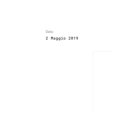
Data:
2 Maggio 2019