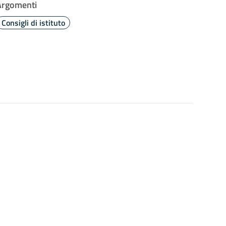
Argomenti
Consigli di istituto