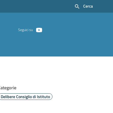
Cerca
Seguici su
Categorie
Delibere Consiglio di Istituto