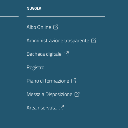
NUVOLA
Albo Online
Amministrazione trasparente
Bacheca digitale
Registro
Piano di formazione
Messa a Disposizione
Area riservata