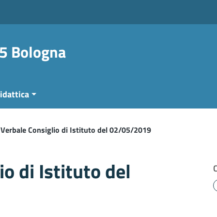
 5 Bologna
idattica
Verbale Consiglio di Istituto del 02/05/2019
o di Istituto del