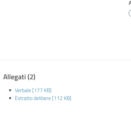
Allegati (2)
Verbale [177 KB]
Estratto delibere [112 KB]