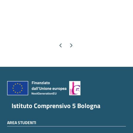
Pagina precedente
Pagina successiva
Istituto Comprensivo 5 Bologna
AREA STUDENTI