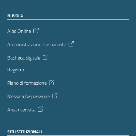
NUVOLA
Albo Online
Amministrazione trasparente
Bacheca digitale
Registro
Piano di formazione
Messa a Disposizione
Area riservata
SITI ISTITUZIONALI