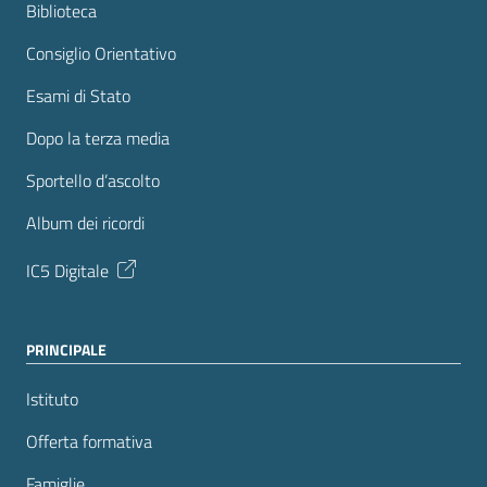
Biblioteca
Consiglio Orientativo
Esami di Stato
Dopo la terza media
Sportello d’ascolto
Album dei ricordi
IC5 Digitale
PRINCIPALE
Istituto
Offerta formativa
Famiglie