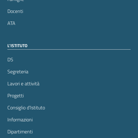
Docenti
ATA
L’ISTITUTO
DS
Segreteria
Lavori e attività
Progetti
Consiglio d’Istituto
Informazioni
Dipartimenti