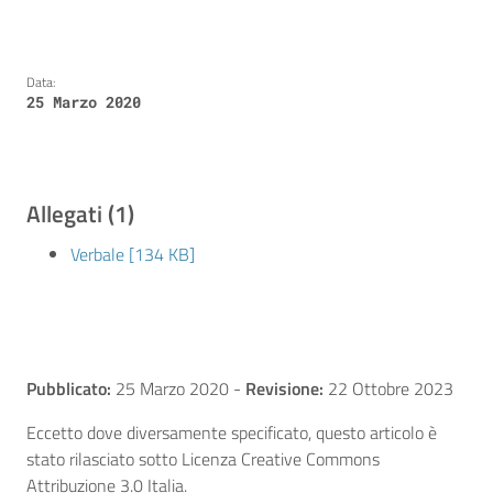
Data:
25 Marzo 2020
Allegati (1)
Verbale [134 KB]
Pubblicato:
25 Marzo 2020
-
Revisione:
22 Ottobre 2023
Eccetto dove diversamente specificato, questo articolo è
stato rilasciato sotto Licenza Creative Commons
Attribuzione 3.0 Italia.