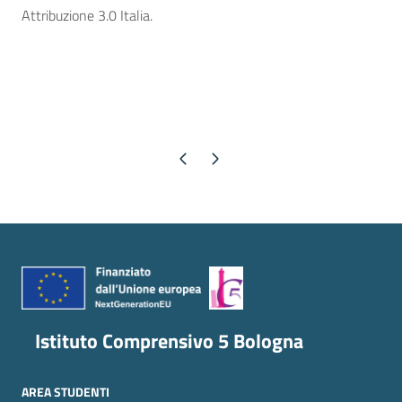
Attribuzione 3.0 Italia.
Pagina precedente
Pagina successiva
Istituto Comprensivo 5 Bologna
AREA STUDENTI