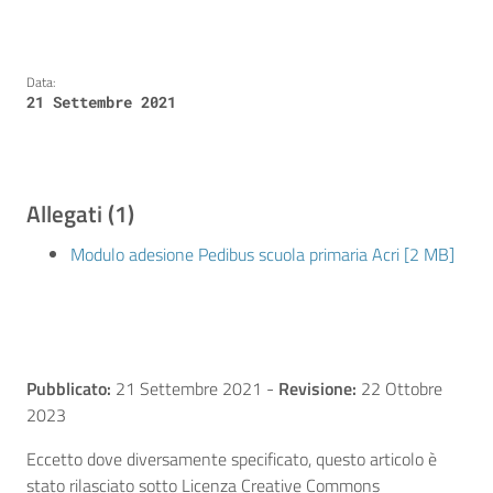
Data:
21 Settembre 2021
Allegati (1)
Modulo adesione Pedibus scuola primaria Acri [2 MB]
Pubblicato:
21 Settembre 2021
-
Revisione:
22 Ottobre
2023
Eccetto dove diversamente specificato, questo articolo è
stato rilasciato sotto Licenza Creative Commons