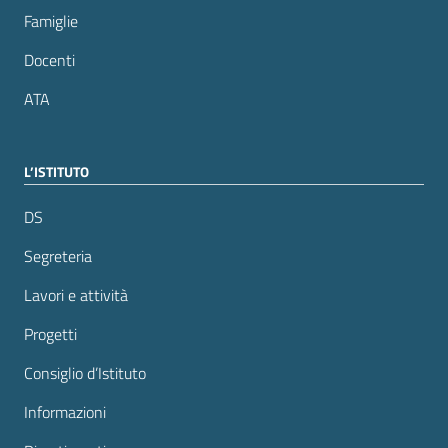
Famiglie
Docenti
ATA
L’ISTITUTO
DS
Segreteria
Lavori e attività
Progetti
Consiglio d’Istituto
Informazioni