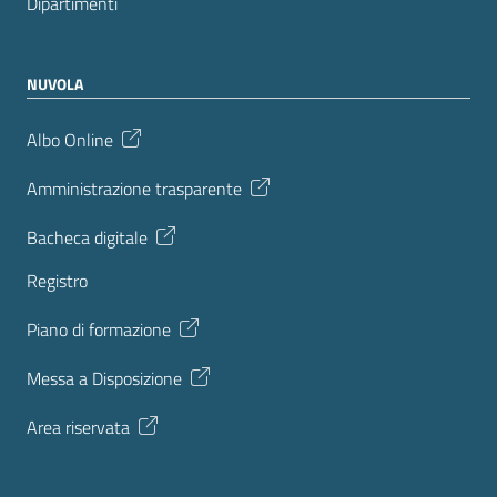
Dipartimenti
NUVOLA
Albo Online
Amministrazione trasparente
Bacheca digitale
Registro
Piano di formazione
Messa a Disposizione
Area riservata