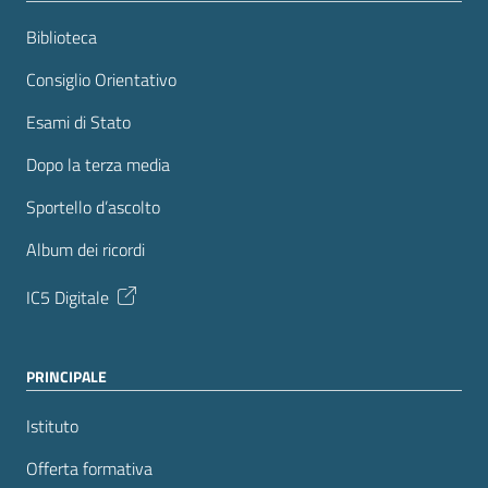
Biblioteca
Consiglio Orientativo
Esami di Stato
Dopo la terza media
Sportello d’ascolto
Album dei ricordi
IC5 Digitale
PRINCIPALE
Istituto
Offerta formativa