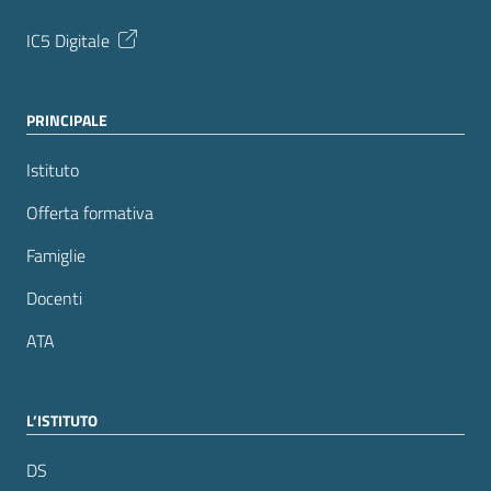
IC5 Digitale
PRINCIPALE
Istituto
Offerta formativa
Famiglie
Docenti
ATA
L’ISTITUTO
DS