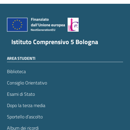
Istituto Comprensivo 5 Bologna
AREA STUDENTI
Biblioteca
Consiglio Orientativo
Esami di Stato
Dopo la terza media
Sportello d’ascolto
Album dei ricordi