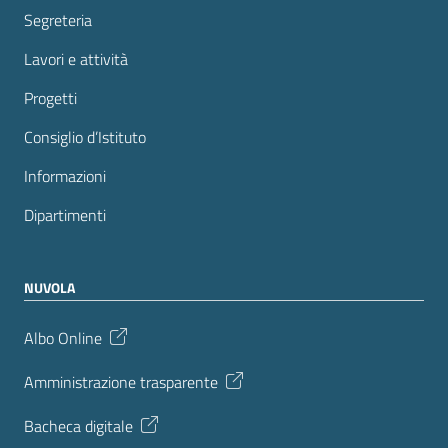
Segreteria
Lavori e attività
Progetti
Consiglio d’Istituto
Informazioni
Dipartimenti
NUVOLA
Albo Online
Amministrazione trasparente
Bacheca digitale