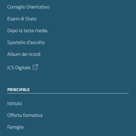
Consiglio Orientativo
Esami di Stato
Dopo la terza media
Sportello d’ascolto
Album dei ricordi
IC5 Digitale
PRINCIPALE
Istituto
Offerta formativa
Famiglie