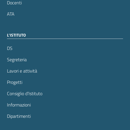
Docenti
ATA
L’ISTITUTO
DS
Segreteria
Lavori e attività
Progetti
Consiglio d’Istituto
Informazioni
Dipartimenti