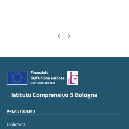
Pagina precedente
Pagina successiva
Istituto Comprensivo 5 Bologna
AREA STUDENTI
Biblioteca