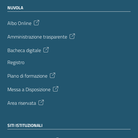
NUVOLA
Albo Online
Amministrazione trasparente
Bacheca digitale
Registro
Piano di formazione
Messa a Disposizione
Area riservata
SITI ISTITUZIONALI