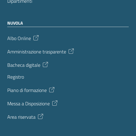
Dipartimenti
NUVOLA
Albo Online
Amministrazione trasparente
Bacheca digitale
Registro
Piano di formazione
Messa a Disposizione
Area riservata