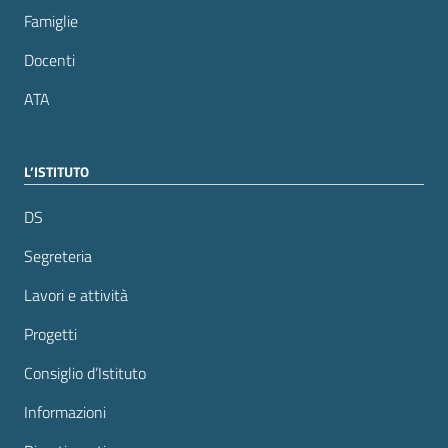
Famiglie
Docenti
ATA
L’ISTITUTO
DS
Segreteria
Lavori e attività
Progetti
Consiglio d’Istituto
Informazioni