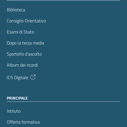
Biblioteca
Consiglio Orientativo
Esami di Stato
Dopo la terza media
Sportello d’ascolto
Album dei ricordi
IC5 Digitale
PRINCIPALE
Istituto
Offerta formativa