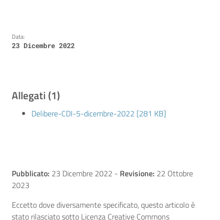
Data:
23 Dicembre 2022
Allegati (1)
Delibere-CDI-5-dicembre-2022 [281 KB]
Pubblicato:
23 Dicembre 2022
-
Revisione:
22 Ottobre
2023
Eccetto dove diversamente specificato, questo articolo è
stato rilasciato sotto Licenza Creative Commons