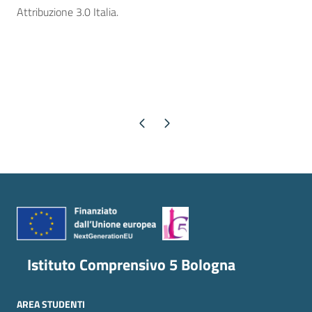
Attribuzione 3.0 Italia.
Pagina precedente
Pagina successiva
Istituto Comprensivo 5 Bologna
AREA STUDENTI