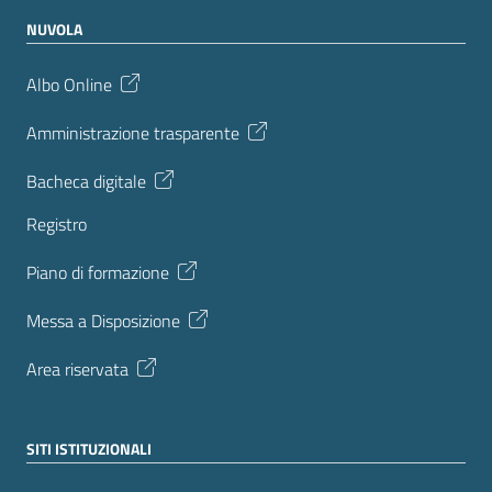
NUVOLA
Albo Online
Amministrazione trasparente
Bacheca digitale
Registro
Piano di formazione
Messa a Disposizione
Area riservata
SITI ISTITUZIONALI