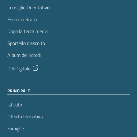
Consiglio Orientativo
Esami di Stato
Dopo la terza media
Sportello d’ascolto
Album dei ricordi
IC5 Digitale
PRINCIPALE
Istituto
Offerta formativa
Famiglie