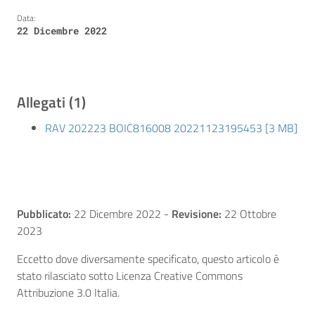
Data:
22 Dicembre 2022
Allegati (1)
RAV 202223 BOIC816008 20221123195453 [3 MB]
Pubblicato:
22 Dicembre 2022
-
Revisione:
22 Ottobre
2023
Eccetto dove diversamente specificato, questo articolo è
stato rilasciato sotto Licenza Creative Commons
Attribuzione 3.0 Italia.