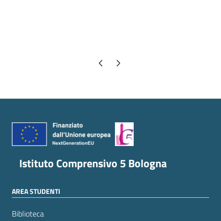
Pagina precedente
Pagina successiva
Istituto Comprensivo 5 Bologna
AREA STUDENTI
Biblioteca