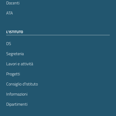
Docenti
ATA
L’ISTITUTO
DS
Segreteria
Lavori e attività
Progetti
Consiglio d’Istituto
Informazioni
Dipartimenti