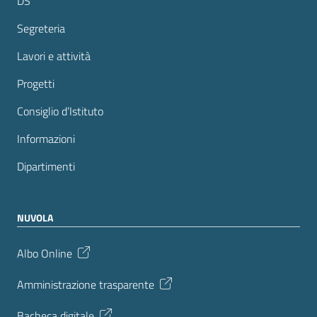
DS
Segreteria
Lavori e attività
Progetti
Consiglio d’Istituto
Informazioni
Dipartimenti
NUVOLA
Albo Online
Amministrazione trasparente
Bacheca digitale