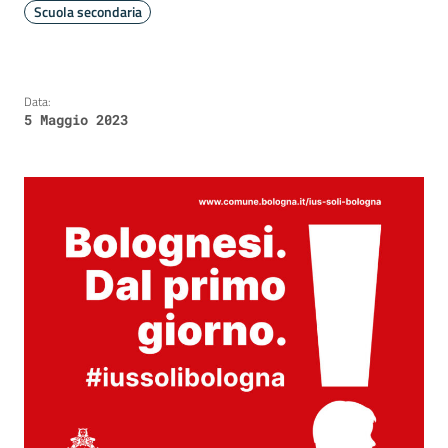
Scuola secondaria
Data:
5 Maggio 2023