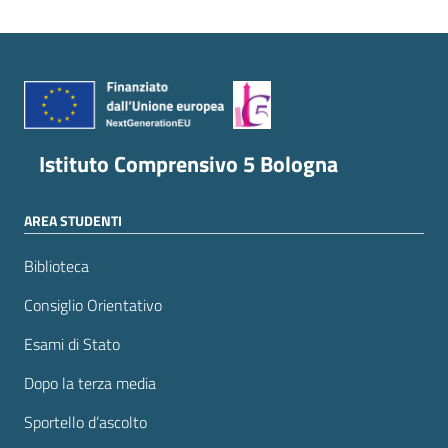
Istituto Comprensivo 5 Bologna
AREA STUDENTI
Biblioteca
Consiglio Orientativo
Esami di Stato
Dopo la terza media
Sportello d’ascolto