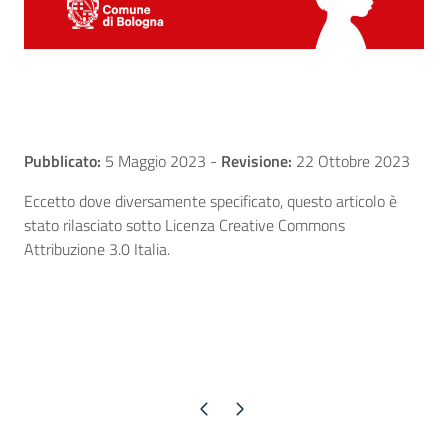
Pubblicato:
5 Maggio 2023
-
Revisione:
22 Ottobre 2023
Eccetto dove diversamente specificato, questo articolo è
stato rilasciato sotto Licenza Creative Commons
Attribuzione 3.0 Italia.
Pagina precedente
Pagina successiva