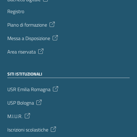
Registro
Piano di formazione
Messa a Disposizione
Area riservata
SITI ISTITUZIONALI
USR Emilia Romagna
USP Bologna
M.I.U.R.
Iscrizioni scolastiche