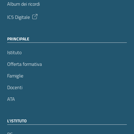
Album dei ricordi
IC5 Digitale
PRINCIPALE
Istituto
Offerta formativa
Famiglie
Docenti
ATA
L’ISTITUTO