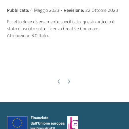
Pubblicato:
4 Maggio 2023
-
Revisione:
22 Ottobre 2023
Eccetto dove diversamente specificato, questo articolo è
stato rilasciato sotto Licenza Creative Commons
Attribuzione 3.0 Italia.
Pagina precedente
Pagina successiva