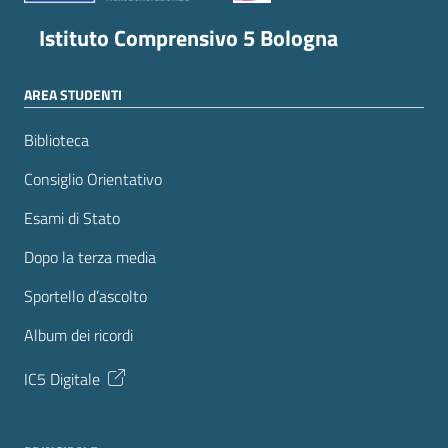
Istituto Comprensivo 5 Bologna
AREA STUDENTI
Biblioteca
Consiglio Orientativo
Esami di Stato
Dopo la terza media
Sportello d’ascolto
Album dei ricordi
IC5 Digitale