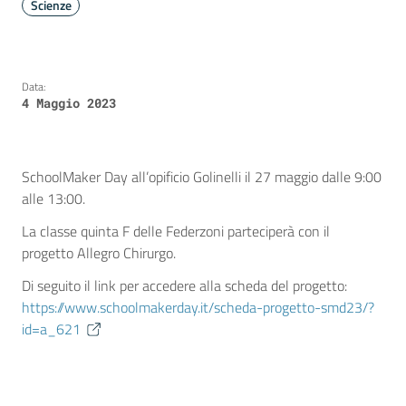
Scienze
Data:
4 Maggio 2023
SchoolMaker Day all’opificio Golinelli il 27 maggio dalle 9:00
alle 13:00.
La classe quinta F delle Federzoni parteciperà con il
progetto Allegro Chirurgo.
Di seguito il link per accedere alla scheda del progetto:
https://www.schoolmakerday.it/scheda-progetto-smd23/?
id=a_621