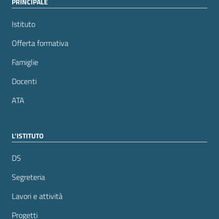
PRINCIPALE
Istituto
Offerta formativa
Famiglie
Docenti
ATA
L’ISTITUTO
DS
Segreteria
Lavori e attività
Progetti