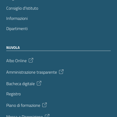
Consiglio d’Istituto
Informazioni
Dipartimenti
NUVOLA
Albo Online
Amministrazione trasparente
Bacheca digitale
Registro
Piano di formazione
Messa a Disposizione