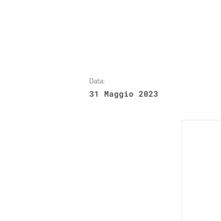
Data:
31 Maggio 2023