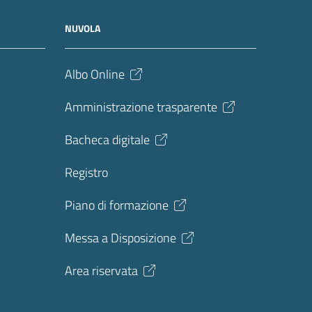
NUVOLA
Albo Online
Amministrazione trasparente
Bacheca digitale
Registro
Piano di formazione
Messa a Disposizione
Area riservata