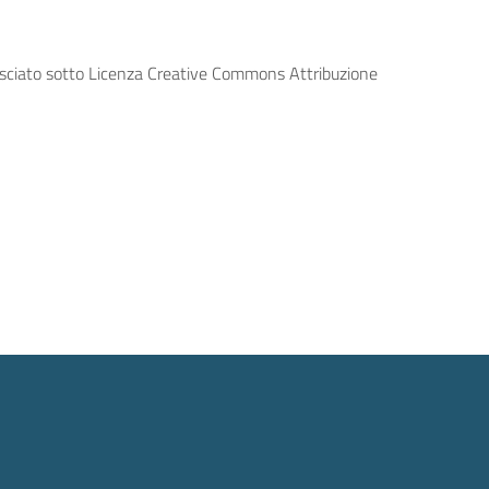
lasciato sotto Licenza Creative Commons Attribuzione