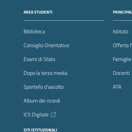
AREA STUDENTI
PRINCIPA
Biblioteca
Istituto
Consiglio Orientativo
Offerta 
Esami di Stato
Famiglie
Dopo la terza media
Docenti
Sportello d’ascolto
ATA
Album dei ricordi
IC5 Digitale
SITI ISTITUZIONALI