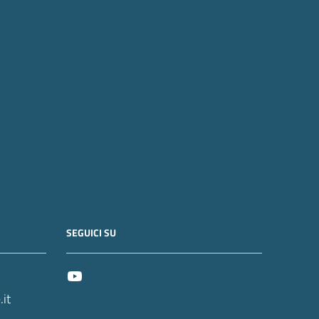
SEGUICI SU
it