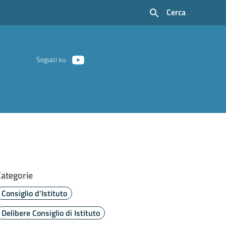
Cerca
Seguici su
Categorie
Consiglio d'Istituto
Delibere Consiglio di Istituto