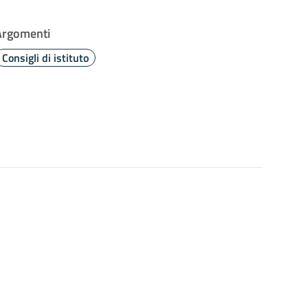
Argomenti
Consigli di istituto