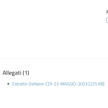
Allegati (1)
Estratto-Delibere-CDI-23-MAGGIO-2023 [225 KB]