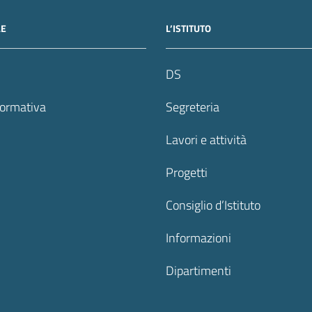
LE
L’ISTITUTO
DS
formativa
Segreteria
Lavori e attività
Progetti
Consiglio d’Istituto
Informazioni
Dipartimenti