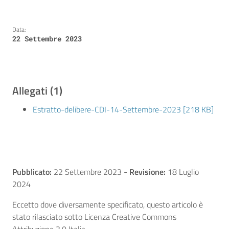
Data:
22 Settembre 2023
Allegati (1)
Estratto-delibere-CDI-14-Settembre-2023 [218 KB]
Pubblicato:
22 Settembre 2023
-
Revisione:
18 Luglio
2024
Eccetto dove diversamente specificato, questo articolo è
stato rilasciato sotto Licenza Creative Commons