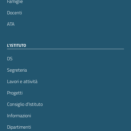
Famiglie
Docenti
ATA
L’ISTITUTO
DS
Segreteria
Lavori e attività
Progetti
Consiglio d’Istituto
Informazioni
Dipartimenti