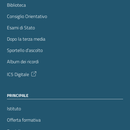
Biblioteca
Consiglio Orientativo
Esami di Stato
Dopo la terza media
Sportello d’ascolto
Album dei ricordi
IC5 Digitale
PRINCIPALE
Istituto
Offerta formativa