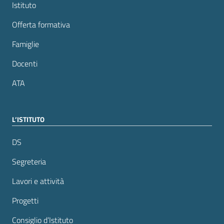
Istituto
Offerta formativa
Famiglie
Docenti
ATA
L’ISTITUTO
DS
Segreteria
Lavori e attività
Progetti
Consiglio d’Istituto