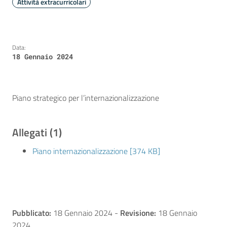
Attività extracurricolari
Data:
18 Gennaio 2024
Piano strategico per l’internazionalizzazione
Allegati (1)
Piano internazionalizzazione [374 KB]
Pubblicato:
18 Gennaio 2024
-
Revisione:
18 Gennaio
2024