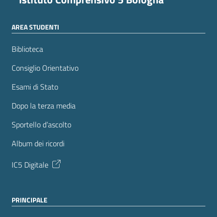
AREA STUDENTI
Biblioteca
Consiglio Orientativo
Esami di Stato
Dopo la terza media
Sportello d’ascolto
Album dei ricordi
IC5 Digitale
PRINCIPALE