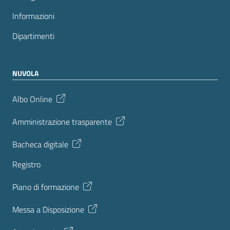
Informazioni
Dipartimenti
NUVOLA
Albo Online
Amministrazione trasparente
Bacheca digitale
Registro
Piano di formazione
Messa a Disposizione