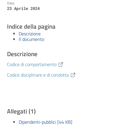
Data:
23 Aprile 2024
Indice della pagina
Descrizione
Il documento
Descrizione
Codice di comportamento
Codice disciplinare e di condotta
Allegati (1)
Dipendenti-pubblici [44 KB]