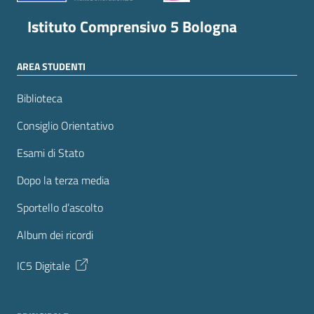
Istituto Comprensivo 5 Bologna
AREA STUDENTI
Biblioteca
Consiglio Orientativo
Esami di Stato
Dopo la terza media
Sportello d’ascolto
Album dei ricordi
IC5 Digitale