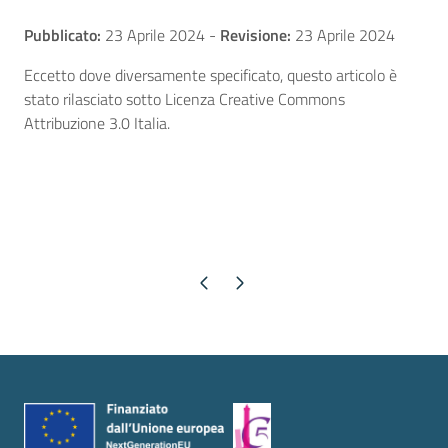
Pubblicato:
23 Aprile 2024
-
Revisione:
23 Aprile 2024
Eccetto dove diversamente specificato, questo articolo è
stato rilasciato sotto Licenza Creative Commons
Attribuzione 3.0 Italia.
Pagina precedente
Pagina successiva