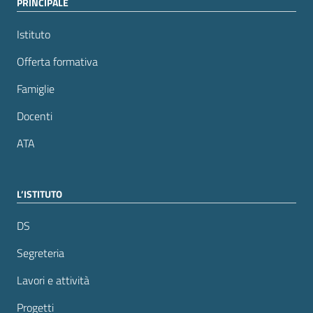
PRINCIPALE
Istituto
Offerta formativa
Famiglie
Docenti
ATA
L’ISTITUTO
DS
Segreteria
Lavori e attività
Progetti