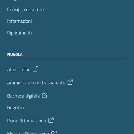
Consiglio d’Istituto
Informazioni
Dipartimenti
NUVOLA
Albo Online
Amministrazione trasparente
Bacheca digitale
Registro
Piano di formazione
Messa a Disposizione