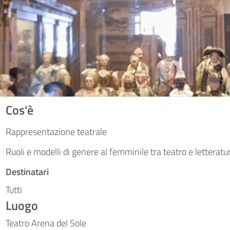
Cos'è
Rappresentazione teatrale
Ruoli e modelli di genere al femminile tra teatro e letteratu
Destinatari
Tutti
Luogo
Teatro Arena del Sole