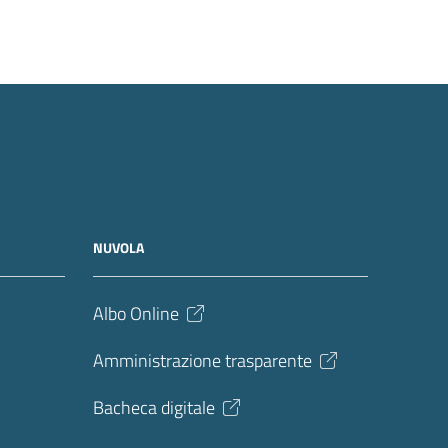
NUVOLA
Albo Online
Amministrazione trasparente
Bacheca digitale