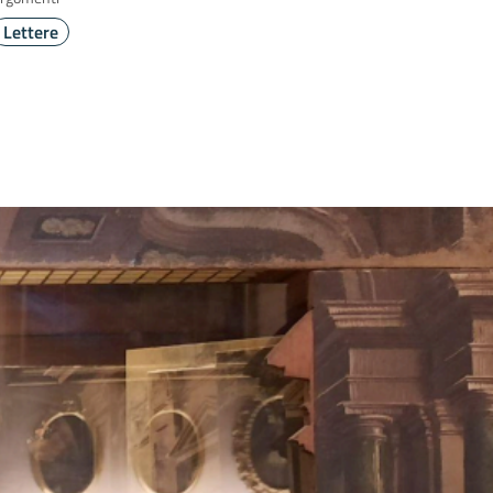
Lettere