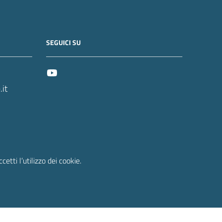
SEGUICI SU
it
etti l’utilizzo dei cookie.