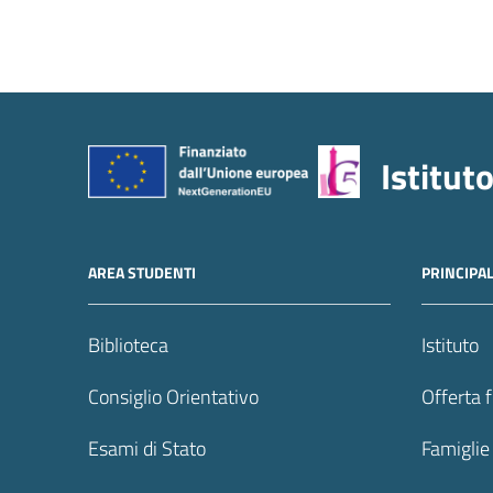
Istitut
AREA STUDENTI
PRINCIPA
Biblioteca
Istituto
Consiglio Orientativo
Offerta 
Esami di Stato
Famiglie