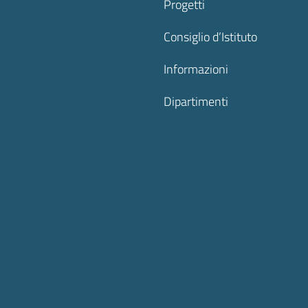
Progetti
Consiglio d’Istituto
Informazioni
Dipartimenti