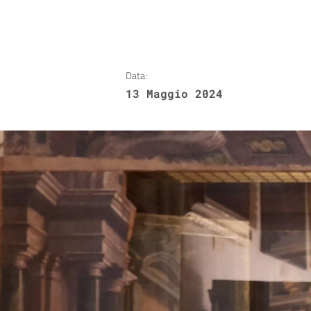
Data:
13 Maggio 2024