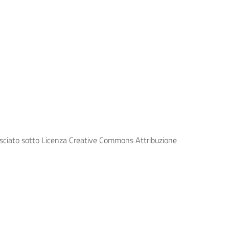
lasciato sotto Licenza Creative Commons Attribuzione