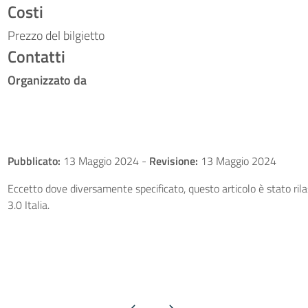
Costi
Prezzo del bilgietto
Contatti
Organizzato da
Pubblicato:
13 Maggio 2024
-
Revisione:
13 Maggio 2024
Eccetto dove diversamente specificato, questo articolo è stato ri
3.0 Italia.