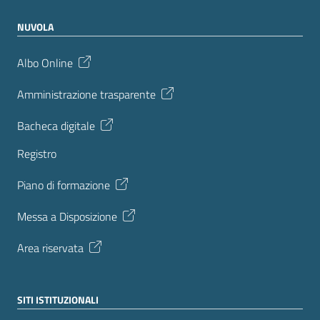
NUVOLA
Albo Online
Amministrazione trasparente
Bacheca digitale
Registro
Piano di formazione
Messa a Disposizione
Area riservata
SITI ISTITUZIONALI