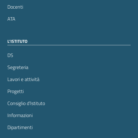
Docenti
ATA
L’ISTITUTO
DS
Segreteria
Lavori e attività
Progetti
Consiglio d’Istituto
Informazioni
Dipartimenti