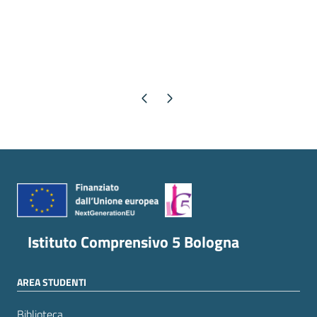
Pagina precedente
Pagina successiva
Istituto Comprensivo 5 Bologna
AREA STUDENTI
Biblioteca