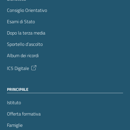
Consiglio Orientativo
Esami di Stato
Dopo la terza media
Sportello d’ascolto
Album dei ricordi
IC5 Digitale
PRINCIPALE
Istituto
Offerta formativa
Famiglie