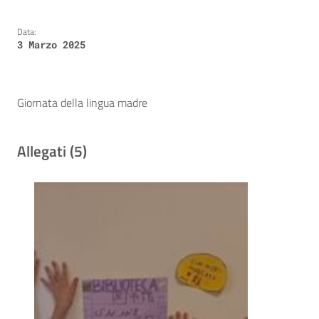
Data:
3 Marzo 2025
Giornata della lingua madre
Allegati (5)