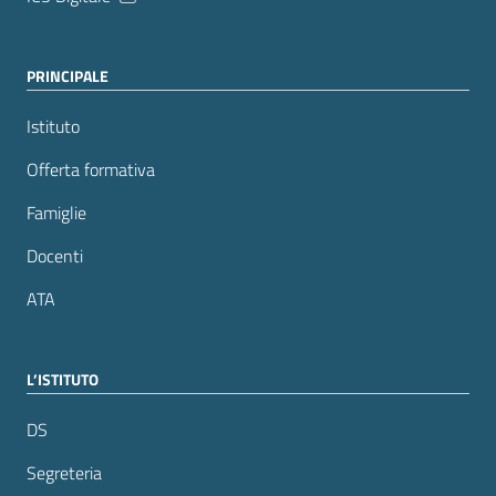
PRINCIPALE
Istituto
Offerta formativa
Famiglie
Docenti
ATA
L’ISTITUTO
DS
Segreteria