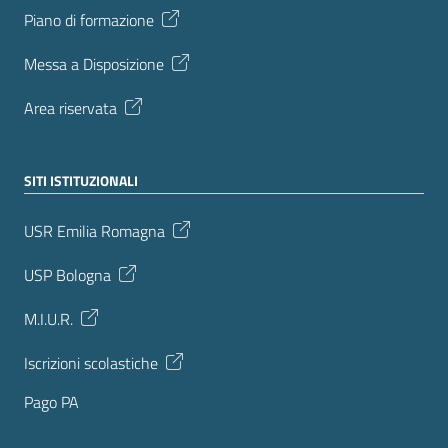
Piano di formazione
Messa a Disposizione
Area riservata
SITI ISTITUZIONALI
USR Emilia Romagna
USP Bologna
M.I.U.R.
Iscrizioni scolastiche
Pago PA