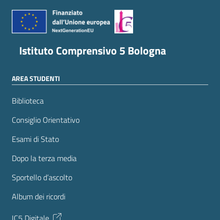
Istituto Comprensivo 5 Bologna
AREA STUDENTI
Biblioteca
Consiglio Orientativo
Esami di Stato
Dopo la terza media
Sportello d’ascolto
Album dei ricordi
IC5 Digitale