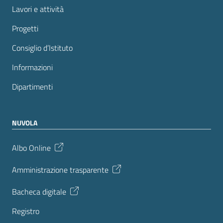
Lavori e attività
Progetti
Consiglio d’Istituto
Informazioni
Dipartimenti
NUVOLA
Albo Online
Amministrazione trasparente
Bacheca digitale
Registro