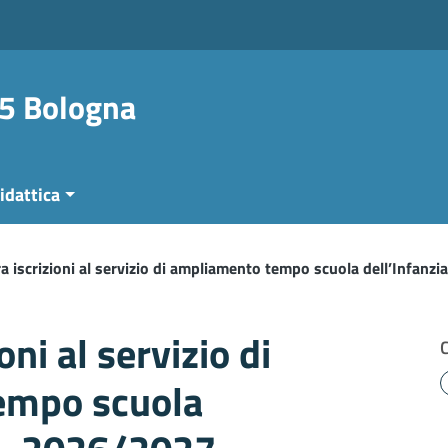
 5 Bologna
idattica
a iscrizioni al servizio di ampliamento tempo scuola dell’Infanzi
oni al servizio di
empo scuola