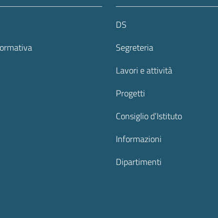
DS
formativa
Segreteria
Lavori e attività
Progetti
Consiglio d’Istituto
Informazioni
Dipartimenti