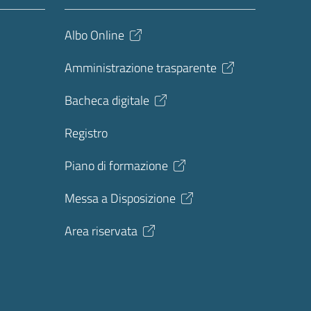
Albo Online
Amministrazione trasparente
Bacheca digitale
Registro
Piano di formazione
Messa a Disposizione
Area riservata