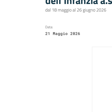
dell’Infanzia a
dal 18 maggio al 26 giugno 2026
Data:
21 Maggio 2026