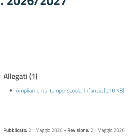
.s. 2026/2027
Allegati (1)
Ampliamento-tempo-scuola-Infanzia [210 KB]
Pubblicato:
21 Maggio 2026
-
Revisione:
21 Maggio 2026