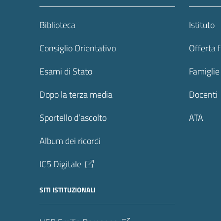
Biblioteca
Istituto
Consiglio Orientativo
Offerta 
Esami di Stato
Famiglie
Dopo la terza media
Docenti
Sportello d’ascolto
ATA
Album dei ricordi
IC5 Digitale
SITI ISTITUZIONALI