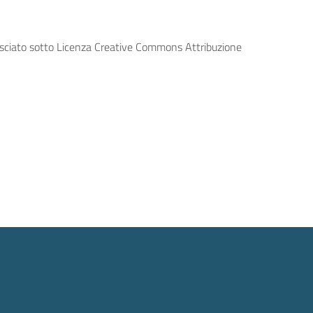
lasciato sotto Licenza Creative Commons Attribuzione