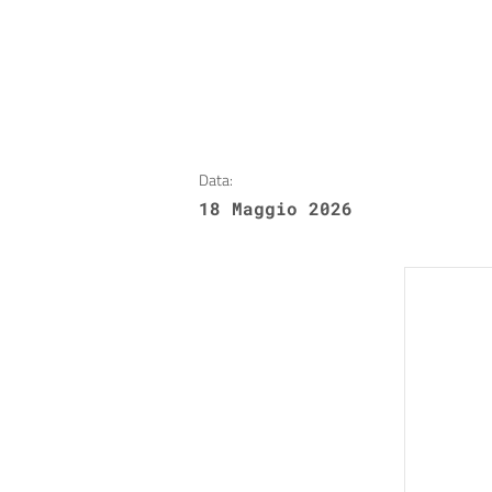
Data:
18 Maggio 2026