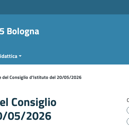
 5 Bologna
idattica
 del Consiglio d’Istituto del 20/05/2026
el Consiglio
20/05/2026