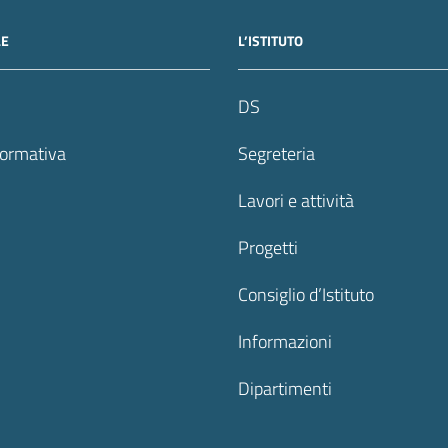
LE
L’ISTITUTO
DS
formativa
Segreteria
Lavori e attività
Progetti
Consiglio d’Istituto
Informazioni
Dipartimenti