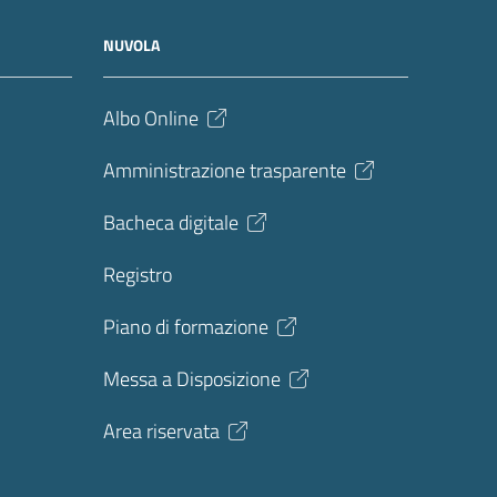
NUVOLA
Albo Online
Amministrazione trasparente
Bacheca digitale
Registro
Piano di formazione
Messa a Disposizione
Area riservata