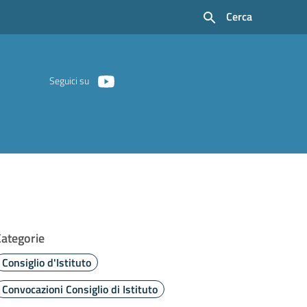
Cerca
Seguici su
Categorie
Consiglio d'Istituto
Convocazioni Consiglio di Istituto