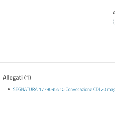
Allegati (1)
SEGNATURA 1779095510 Convocazione CDI 20 magg