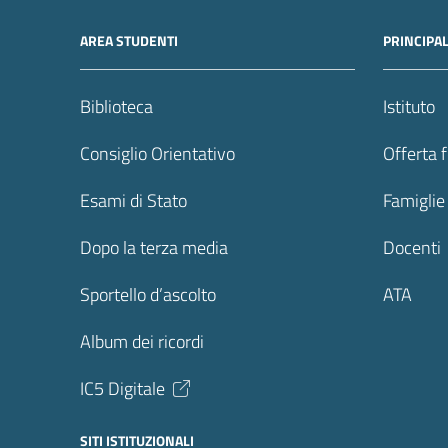
AREA STUDENTI
PRINCIPA
Biblioteca
Istituto
Consiglio Orientativo
Offerta 
Esami di Stato
Famiglie
Dopo la terza media
Docenti
Sportello d’ascolto
ATA
Album dei ricordi
IC5 Digitale
SITI ISTITUZIONALI