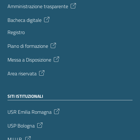
Amministrazione trasparente
Bacheca digitale
Registro
Piano di formazione
Messa a Disposizione
Area riservata
SITI ISTITUZIONALI
USR Emilia Romagna
USP Bologna
M.I.U.R.