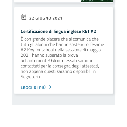
22 GIUGNO 2021
Certificazione di lingua inglese KET A2
È con grande piacere che si comunica che
tutti gli alunni che hanno sostenuto l’esame
A2 Key for school nella sessione di maggio
2021 hanno superato la prova
brillantemente! Gli interessati saranno
contattati per la consegna degli attestati,
non appena questi saranno disponibili in
Segreteria.
LEGGI DI PIÙ