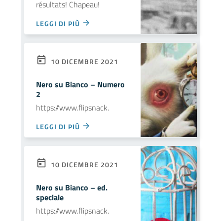
résultats! Chapeau!
LEGGI DI PIÙ
10 DICEMBRE 2021
Nero su Bianco – Numero
2
https://www.flipsnack.
LEGGI DI PIÙ
10 DICEMBRE 2021
Nero su Bianco – ed.
speciale
https://www.flipsnack.