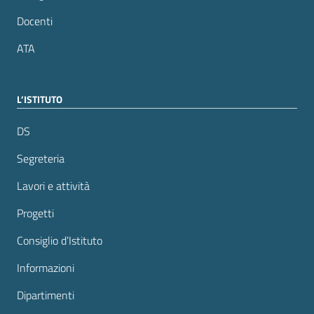
Docenti
ATA
L’ISTITUTO
DS
Segreteria
Lavori e attività
Progetti
Consiglio d’Istituto
Informazioni
Dipartimenti