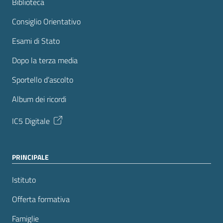
Biblioteca
Consiglio Orientativo
Esami di Stato
Dopo la terza media
Sportello d’ascolto
Album dei ricordi
IC5 Digitale
PRINCIPALE
Istituto
Offerta formativa
Famiglie