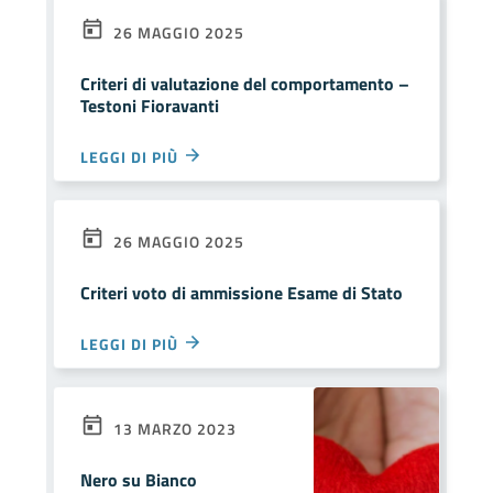
26 MAGGIO 2025
Criteri di valutazione del comportamento –
Testoni Fioravanti
LEGGI DI PIÙ
26 MAGGIO 2025
Criteri voto di ammissione Esame di Stato
LEGGI DI PIÙ
13 MARZO 2023
Nero su Bianco