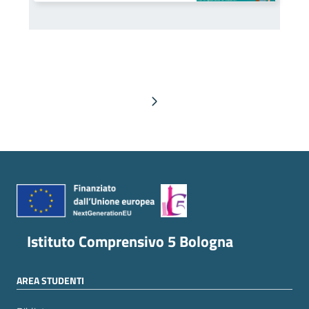
Pagina successiva
Istituto Comprensivo 5 Bologna
AREA STUDENTI