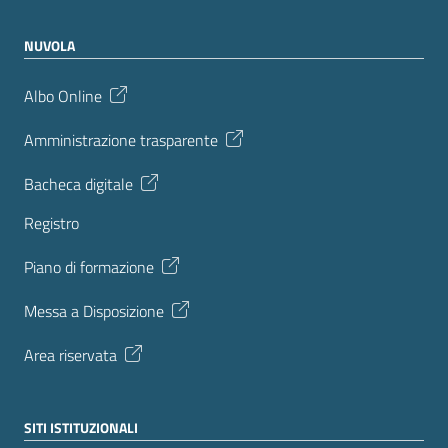
NUVOLA
Albo Online
Amministrazione trasparente
Bacheca digitale
Registro
Piano di formazione
Messa a Disposizione
Area riservata
SITI ISTITUZIONALI