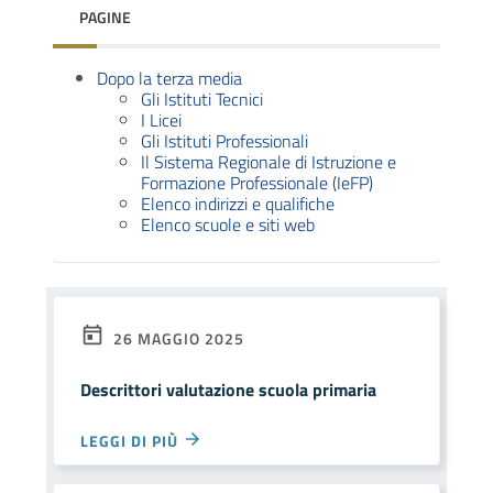
PAGINE
Dopo la terza media
Gli Istituti Tecnici
I Licei
Gli Istituti Professionali
Il Sistema Regionale di Istruzione e
Formazione Professionale (IeFP)
Elenco indirizzi e qualifiche
Elenco scuole e siti web
26 MAGGIO 2025
Descrittori valutazione scuola primaria
LEGGI DI PIÙ