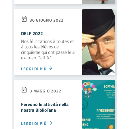
30 GIUGNO 2022
DELF 2022
Nos félicitations à toutes et
à tous les élèves de
cinquième qui ont passé leur
examen Delf A1.
LEGGI DI PIÙ
3 MAGGIO 2022
Fervono le attività nella
nostra BiblioTana
LEGGI DI PIÙ