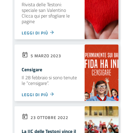
Rivista delle Testoni:
speciale san Valentino
Clicca qui per sfogliare le
pagine
LEGGI DI PIÙ
5 MARZO 2023
Censigare
Il 28 febbraio si sono tenute
le “censigare”.
LEGGI DI PIÙ
23 OTTOBRE 2022
La IIC delle Testoni vince il