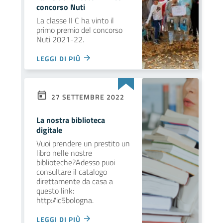
concorso Nuti
La classe II C ha vinto il
primo premio del concorso
Nuti 2021-22.
LEGGI DI PIÙ
27 SETTEMBRE 2022
La nostra biblioteca
digitale
Vuoi prendere un prestito un
libro nelle nostre
biblioteche?Adesso puoi
consultare il catalogo
direttamente da casa a
questo link:
http://ic5bologna.
LEGGI DI PIÙ