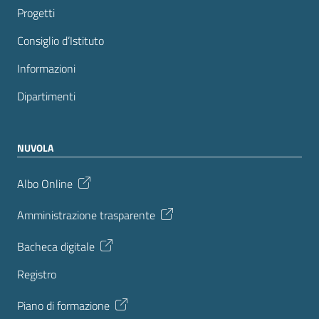
Progetti
Consiglio d’Istituto
Informazioni
Dipartimenti
NUVOLA
Albo Online
Amministrazione trasparente
Bacheca digitale
Registro
Piano di formazione