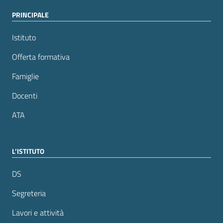
PRINCIPALE
Istituto
Offerta formativa
Famiglie
Docenti
ATA
L’ISTITUTO
DS
Segreteria
Lavori e attività