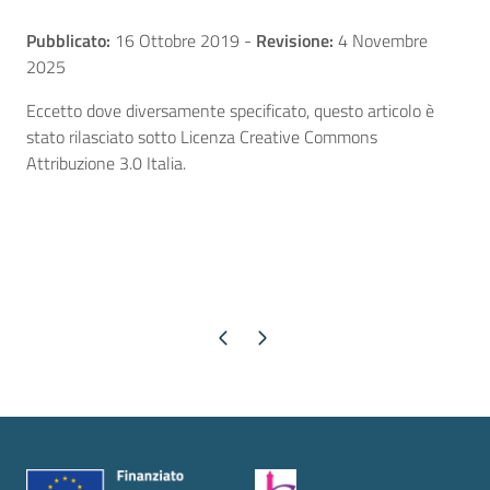
Pubblicato:
16 Ottobre 2019
-
Revisione:
4 Novembre
2025
Eccetto dove diversamente specificato, questo articolo è
stato rilasciato sotto Licenza Creative Commons
Attribuzione 3.0 Italia.
Pagina precedente
Pagina successiva