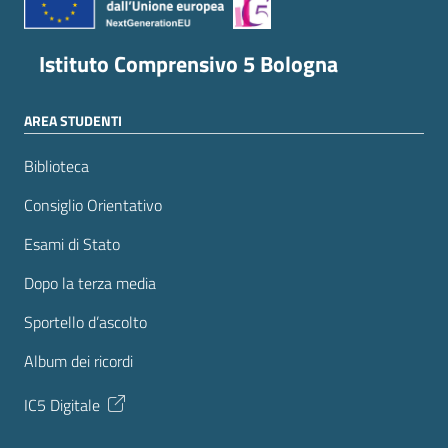
Istituto Comprensivo 5 Bologna
AREA STUDENTI
Biblioteca
Consiglio Orientativo
Esami di Stato
Dopo la terza media
Sportello d’ascolto
Album dei ricordi
IC5 Digitale