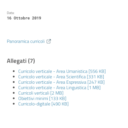
Data:
16 Ottobre 2019
Panoramica curricoli
Allegati (7)
Curricolo verticale - Area Umanistica [556 KB]
Curricolo verticale - Area Scientifica [331 KB]
Curricolo verticale - Area Espressiva [247 KB]
Curricolo verticale - Area Linguistica [1 MB]
Curricoli verticali [2 MB]
Obiettivi minimi [133 KB]
Curricolo-digitale [490 KB]