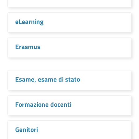
eLearning
Erasmus
Esame, esame di stato
Formazione docenti
Genitori