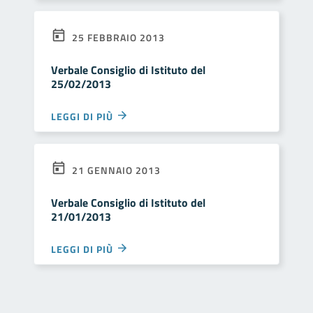
25 FEBBRAIO 2013
Verbale Consiglio di Istituto del
25/02/2013
LEGGI DI PIÙ
21 GENNAIO 2013
Verbale Consiglio di Istituto del
21/01/2013
LEGGI DI PIÙ