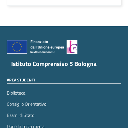
Istituto Comprensivo 5 Bologna
AREA STUDENTI
Biblioteca
Consiglio Orientativo
Esami di Stato
Dopo la terza media