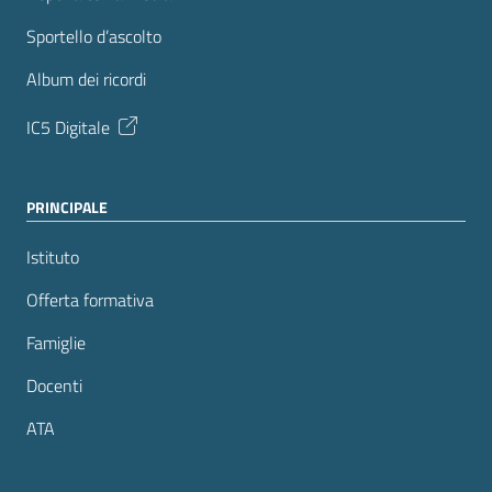
Sportello d’ascolto
Album dei ricordi
IC5 Digitale
PRINCIPALE
Istituto
Offerta formativa
Famiglie
Docenti
ATA