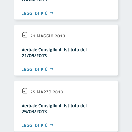
LEGGI DI PIÙ
21 MAGGIO 2013
Verbale Consiglio di Istituto del
21/05/2013
LEGGI DI PIÙ
25 MARZO 2013
Verbale Consiglio di Istituto del
25/03/2013
LEGGI DI PIÙ