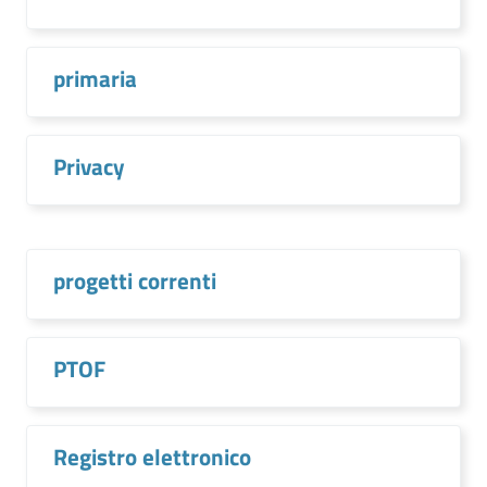
primaria
Privacy
progetti correnti
PTOF
Registro elettronico