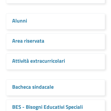
Alunni
Area riservata
Attività extracurricolari
Bacheca sindacale
BES - Bisogni Educativi Speciali