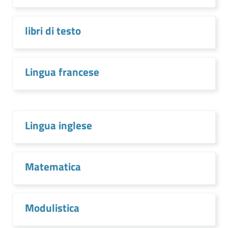
libri di testo
Lingua francese
Lingua inglese
Matematica
Modulistica