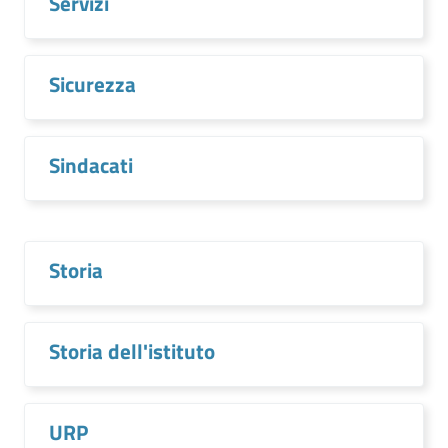
Servizi
Sicurezza
Sindacati
Storia
Storia dell'istituto
URP