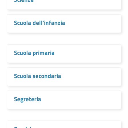
Scuola dell'infanzia
Scuola primaria
Scuola secondaria
Segreteria