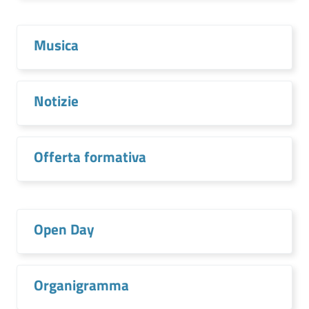
Musica
Notizie
Offerta formativa
Open Day
Organigramma