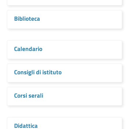
Biblioteca
Calendario
Consigli di istituto
Corsi serali
Didattica