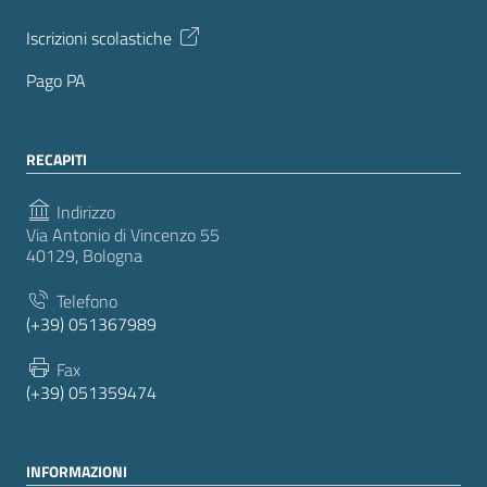
Iscrizioni scolastiche
Pago PA
RECAPITI
Indirizzo
Via Antonio di Vincenzo 55
40129, Bologna
Telefono
(+39) 051367989
Fax
(+39) 051359474
INFORMAZIONI