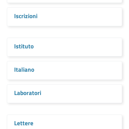
Iscrizioni
Istituto
Italiano
Laboratori
Lettere