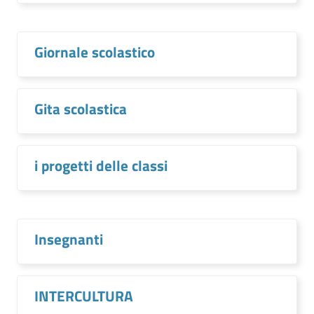
Giornale scolastico
Gita scolastica
i progetti delle classi
Insegnanti
INTERCULTURA