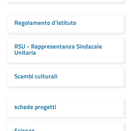
Regolamento d'istituto
RSU - Rappresentanza Sindacale
Unitaria
Scambi culturali
schede progetti
Scienze