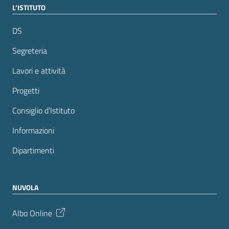
L’ISTITUTO
DS
Segreteria
Lavori e attività
Progetti
Consiglio d’Istituto
Informazioni
Dipartimenti
NUVOLA
Albo Online