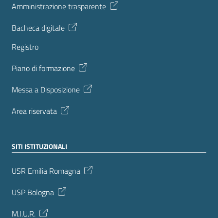
Amministrazione trasparente
Bacheca digitale
Registro
Piano di formazione
Messa a Disposizione
Area riservata
SITI ISTITUZIONALI
USR Emilia Romagna
USP Bologna
M.I.U.R.