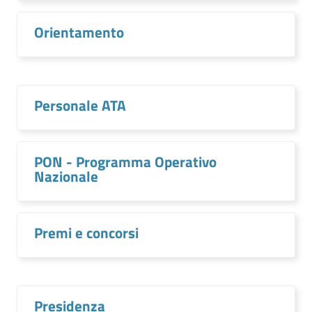
Orientamento
Personale ATA
PON - Programma Operativo
Nazionale
Premi e concorsi
Presidenza