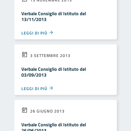
Verbale Consiglio di Istituto del
13/11/2013
LEGGI DI PIÙ
3 SETTEMBRE 2013
Verbale Consiglio di Istituto del
03/09/2013
LEGGI DI PIÙ
26 GIUGNO 2013
Verbale Consiglio di Istituto del
26/06/2013