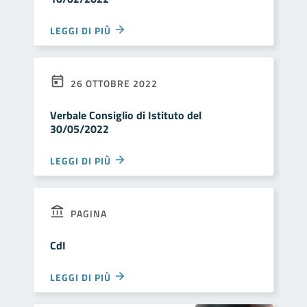
LEGGI DI PIÙ
26 OTTOBRE 2022
Verbale Consiglio di Istituto del
30/05/2022
LEGGI DI PIÙ
PAGINA
CdI
LEGGI DI PIÙ