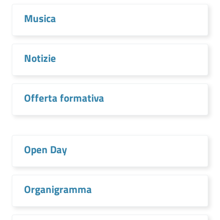
Musica
Notizie
Offerta formativa
Open Day
Organigramma