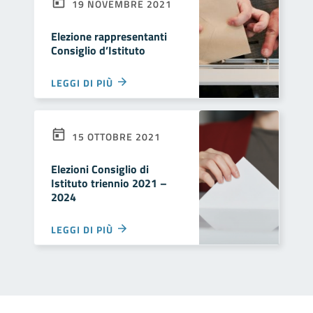
19 NOVEMBRE 2021
Elezione rappresentanti
Consiglio d’Istituto
LEGGI DI PIÙ
15 OTTOBRE 2021
Elezioni Consiglio di
Istituto triennio 2021 –
2024
LEGGI DI PIÙ