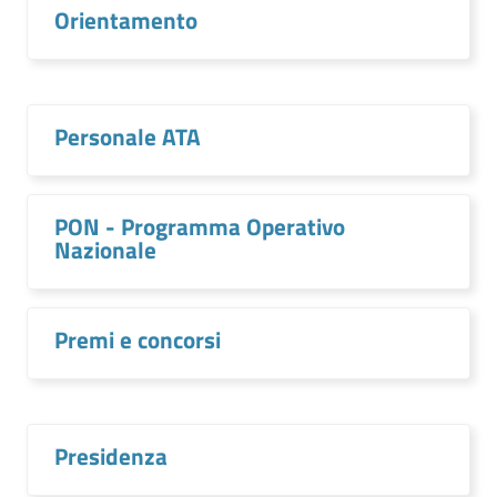
Orientamento
Personale ATA
PON - Programma Operativo
Nazionale
Premi e concorsi
Presidenza