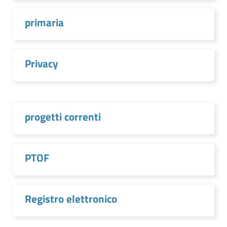
primaria
Privacy
progetti correnti
PTOF
Registro elettronico