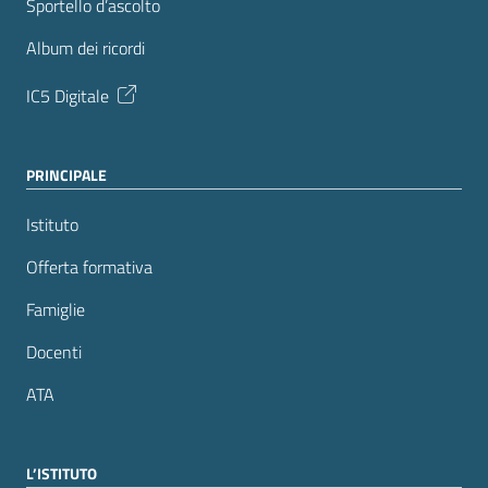
Sportello d’ascolto
Album dei ricordi
IC5 Digitale
PRINCIPALE
Istituto
Offerta formativa
Famiglie
Docenti
ATA
L’ISTITUTO