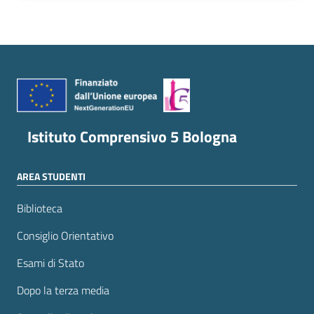
Istituto Comprensivo 5 Bologna
AREA STUDENTI
Biblioteca
Consiglio Orientativo
Esami di Stato
Dopo la terza media