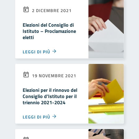
2 DICEMBRE 2021
Elezioni del Consiglio di
Istituto – Proclamazione
eletti
LEGGI DI PIÙ
19 NOVEMBRE 2021
Elezioni per il rinnovo del
Consiglio d’Istituto per il
triennio 2021-2024
LEGGI DI PIÙ