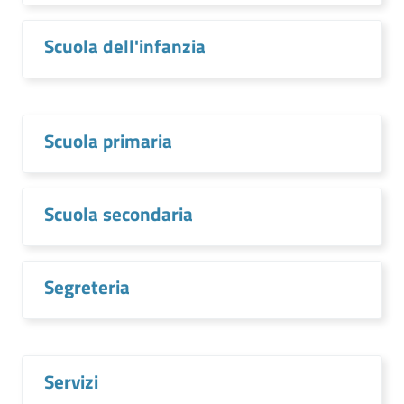
Scuola dell'infanzia
Scuola primaria
Scuola secondaria
Segreteria
Servizi