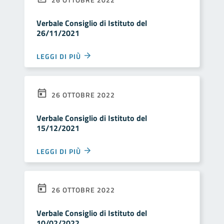
Verbale Consiglio di Istituto del
26/11/2021
LEGGI DI PIÙ
26 OTTOBRE 2022
Verbale Consiglio di Istituto del
15/12/2021
LEGGI DI PIÙ
26 OTTOBRE 2022
Verbale Consiglio di Istituto del
10/02/2022