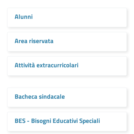
Alunni
Area riservata
Attività extracurricolari
Bacheca sindacale
BES - Bisogni Educativi Speciali