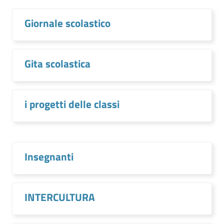
Giornale scolastico
Gita scolastica
i progetti delle classi
Insegnanti
INTERCULTURA