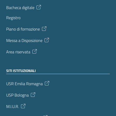
Bacheca digitale
Registro
Piano di formazione
Messa a Disposizione
Area riservata
SITI ISTITUZIONALI
USR Emilia Romagna
USP Bologna
M.I.U.R.