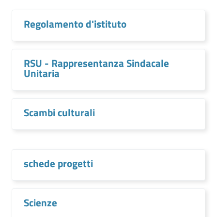
Regolamento d'istituto
RSU - Rappresentanza Sindacale
Unitaria
Scambi culturali
schede progetti
Scienze