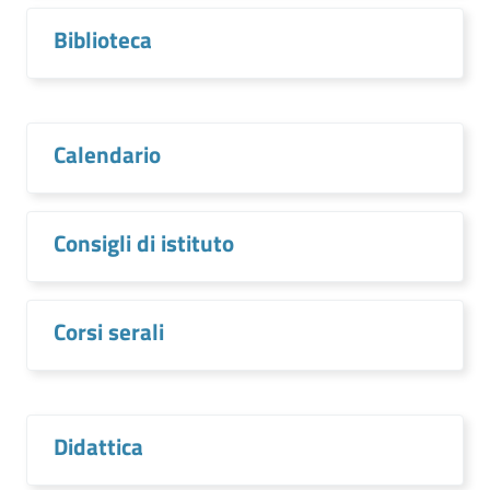
Biblioteca
Calendario
Consigli di istituto
Corsi serali
Didattica