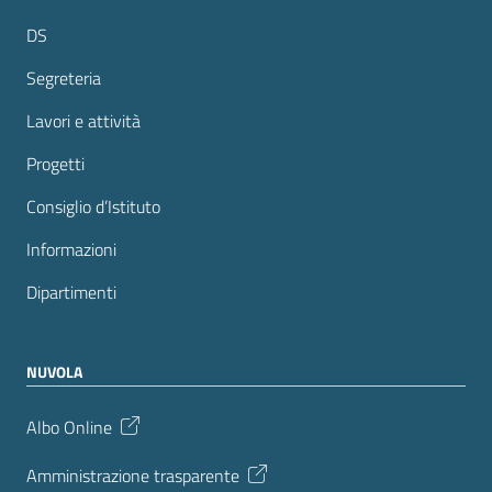
DS
Segreteria
Lavori e attività
Progetti
Consiglio d’Istituto
Informazioni
Dipartimenti
NUVOLA
Albo Online
Amministrazione trasparente