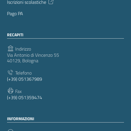
Iscrizioni scolastiche
Pago PA
RECAPITI
Indirizzo
Via Antonio di Vincenzo 55
40129, Bologna
Telefono
(+39) 051367989
Fax
(+39) 051359474
INFORMAZIONI