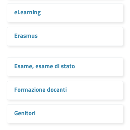
eLearning
Erasmus
Esame, esame di stato
Formazione docenti
Genitori