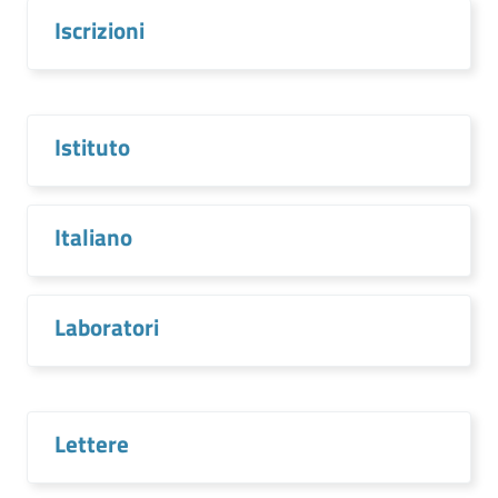
Iscrizioni
Istituto
Italiano
Laboratori
Lettere