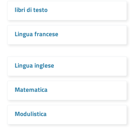
libri di testo
Lingua francese
Lingua inglese
Matematica
Modulistica