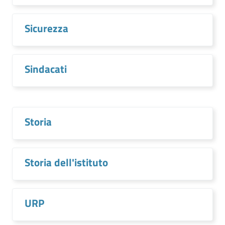
Sicurezza
Sindacati
Storia
Storia dell'istituto
URP