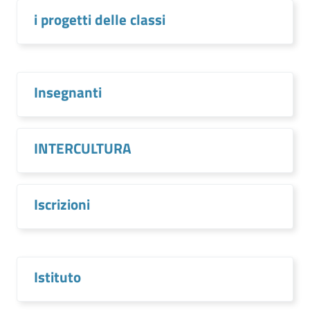
i progetti delle classi
Insegnanti
INTERCULTURA
Iscrizioni
Istituto