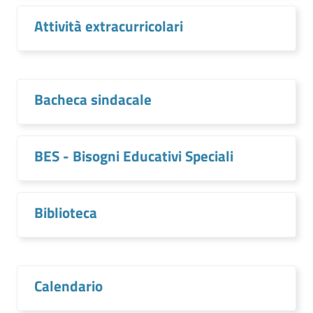
Attività extracurricolari
Bacheca sindacale
BES - Bisogni Educativi Speciali
Biblioteca
Calendario