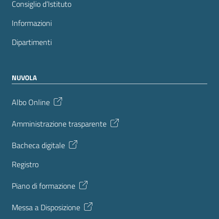
Consiglio d’Istituto
Informazioni
Dipartimenti
NUVOLA
Albo Online
Amministrazione trasparente
Bacheca digitale
Registro
Piano di formazione
Messa a Disposizione