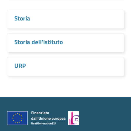
Storia
Storia dell'istituto
URP