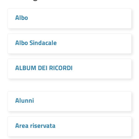
Albo
Albo Sindacale
ALBUM DEI RICORDI
Alunni
Area riservata