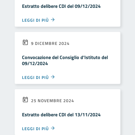
Estratto delibere CDI del 09/12/2024
LEGGI DI PIÙ
9 DICEMBRE 2024
Convocazione del Consiglio d’Istituto del
09/12/2024
LEGGI DI PIÙ
25 NOVEMBRE 2024
Estratto delibere CDI del 13/11/2024
LEGGI DI PIÙ