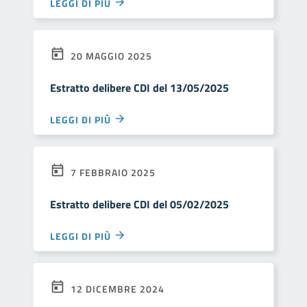
LEGGI DI PIÙ
20 MAGGIO 2025
Estratto delibere CDI del 13/05/2025
LEGGI DI PIÙ
7 FEBBRAIO 2025
Estratto delibere CDI del 05/02/2025
LEGGI DI PIÙ
12 DICEMBRE 2024