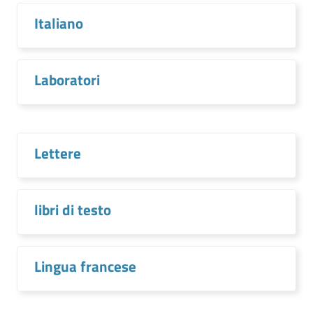
Italiano
Laboratori
Lettere
libri di testo
Lingua francese