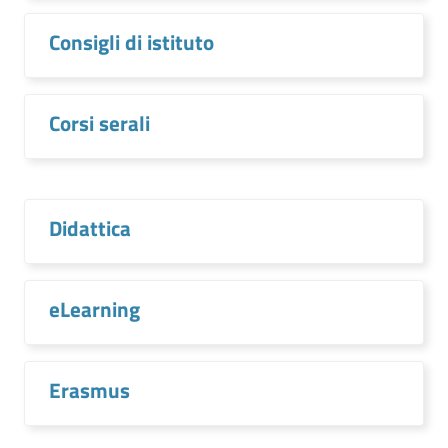
Consigli di istituto
Corsi serali
Didattica
eLearning
Erasmus