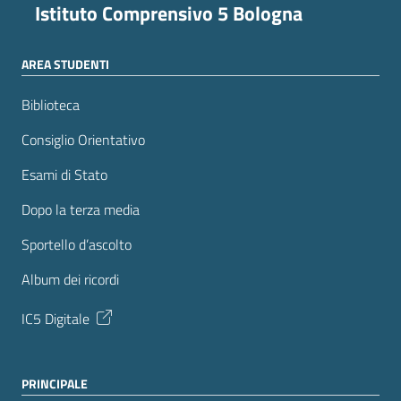
Istituto Comprensivo 5 Bologna
AREA STUDENTI
Biblioteca
Consiglio Orientativo
Esami di Stato
Dopo la terza media
Sportello d’ascolto
Album dei ricordi
IC5 Digitale
PRINCIPALE