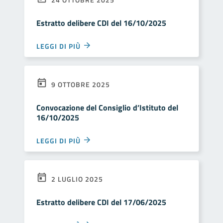
Estratto delibere CDI del 16/10/2025
LEGGI DI PIÙ
9 OTTOBRE 2025
Convocazione del Consiglio d’Istituto del
16/10/2025
LEGGI DI PIÙ
2 LUGLIO 2025
Estratto delibere CDI del 17/06/2025