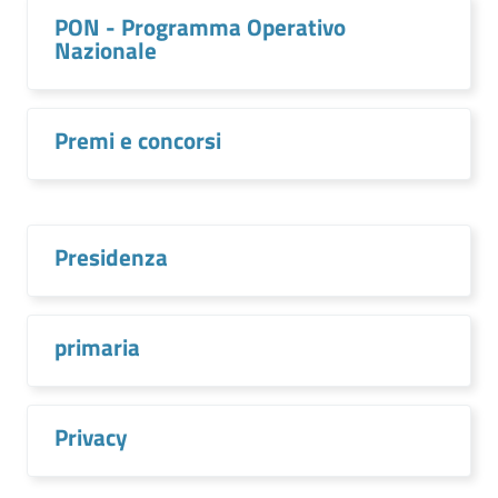
PON - Programma Operativo
Nazionale
Premi e concorsi
Presidenza
primaria
Privacy