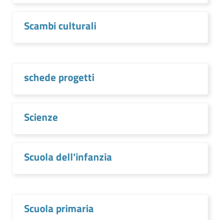
Scambi culturali
schede progetti
Scienze
Scuola dell'infanzia
Scuola primaria