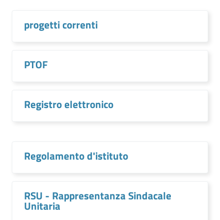
progetti correnti
PTOF
Registro elettronico
Regolamento d'istituto
RSU - Rappresentanza Sindacale
Unitaria