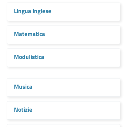
Lingua inglese
Matematica
Modulistica
Musica
Notizie