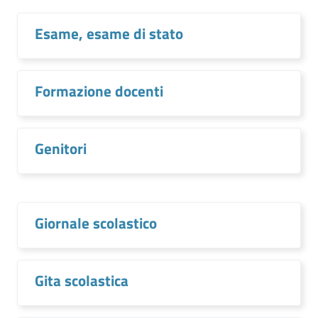
Esame, esame di stato
Formazione docenti
Genitori
Giornale scolastico
Gita scolastica