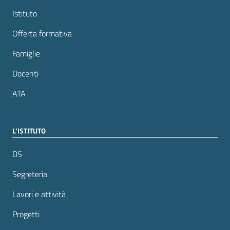
Istituto
Offerta formativa
Famiglie
Docenti
ATA
L’ISTITUTO
DS
Segreteria
Lavori e attività
Progetti