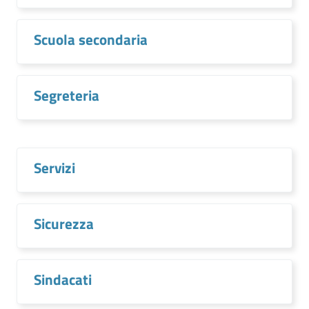
Scuola secondaria
Segreteria
Servizi
Sicurezza
Sindacati