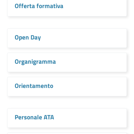
Offerta formativa
Open Day
Organigramma
Orientamento
Personale ATA